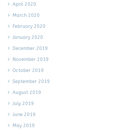
April 2020
March 2020
February 2020
January 2020
December 2019
November 2019
October 2019
September 2019
August 2019
July 2019
June 2019
May 2019