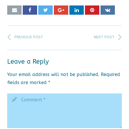
PREVIOUS POST
NEXT POST
Leave a Reply
Your email address will not be published.
Required
fields are marked
*