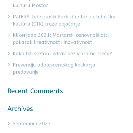
kulturu Mostar
INTERA Tehnološki Park i Centar za tehničku
kulturu (CTK) traže pojačanje
Klikerijada 2021: Mostarski osnovnoškolci
pokazali kreativnost i inovativnost
Kako biti sretan i zdrav bez igara na sreću?
Prevencija adolescentskog kockanja –
predavanje
Recent Comments
Archives
September 2023