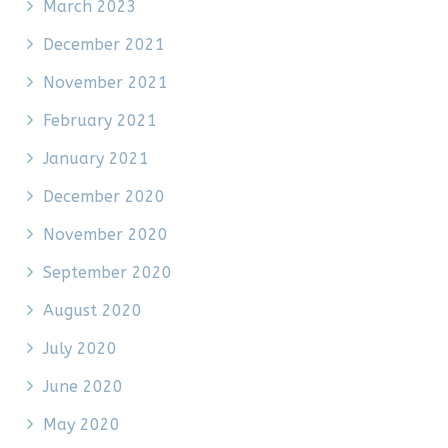
March 2023
December 2021
November 2021
February 2021
January 2021
December 2020
November 2020
September 2020
August 2020
July 2020
June 2020
May 2020