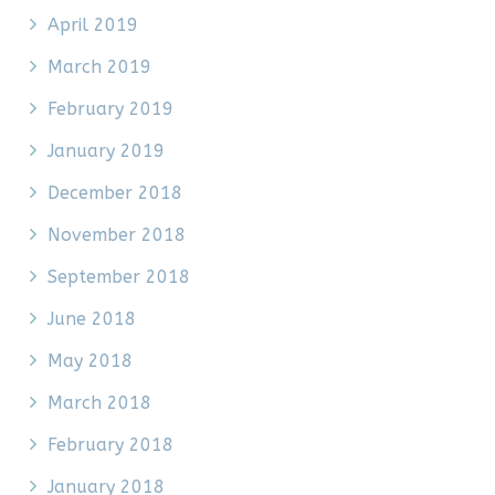
April 2019
March 2019
February 2019
January 2019
December 2018
November 2018
September 2018
June 2018
May 2018
March 2018
February 2018
January 2018