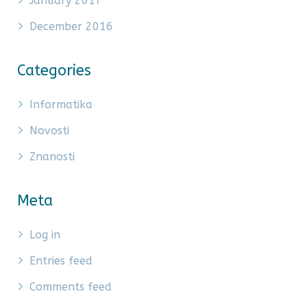
January 2017
December 2016
Categories
Informatika
Novosti
Znanosti
Meta
Log in
Entries feed
Comments feed