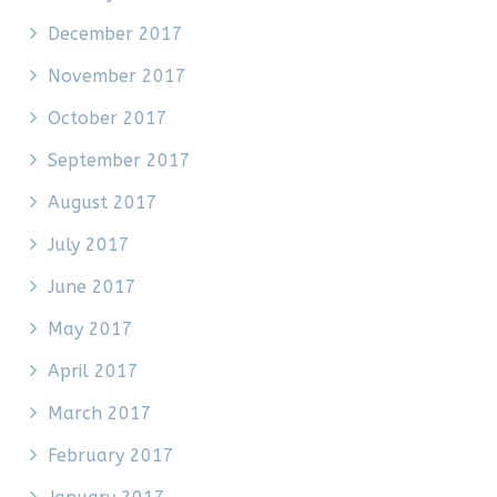
December 2017
November 2017
October 2017
September 2017
August 2017
July 2017
June 2017
May 2017
April 2017
March 2017
February 2017