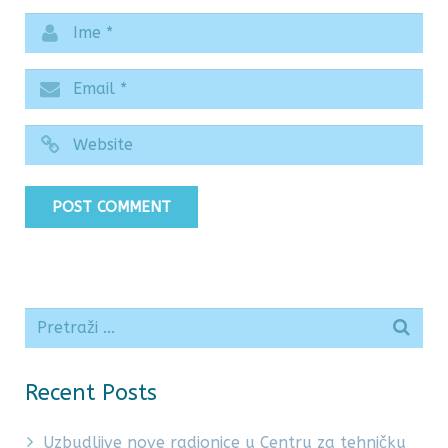
Recent Posts
Uzbudljive nove radionice u Centru za tehničku