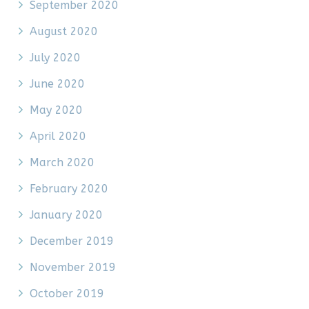
September 2020
August 2020
July 2020
June 2020
May 2020
April 2020
March 2020
February 2020
January 2020
December 2019
November 2019
October 2019