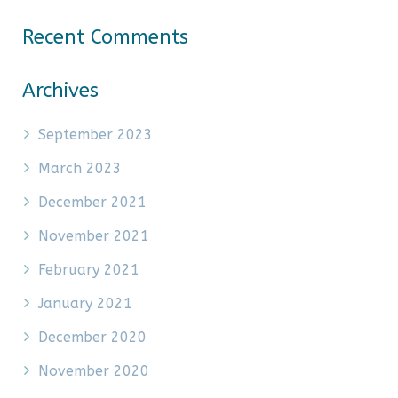
Recent Comments
Archives
September 2023
March 2023
December 2021
November 2021
February 2021
January 2021
December 2020
November 2020