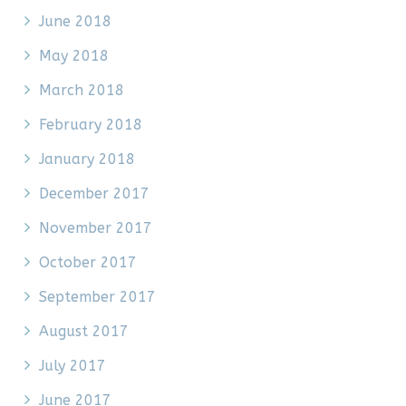
June 2018
May 2018
March 2018
February 2018
January 2018
December 2017
November 2017
October 2017
September 2017
August 2017
July 2017
June 2017