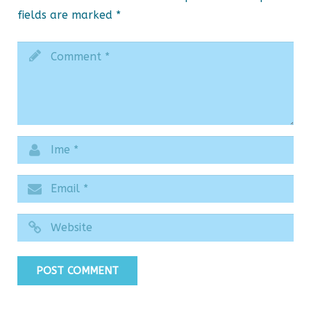
fields are marked
*