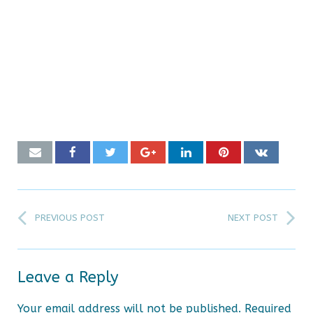
PREVIOUS POST
NEXT POST
Leave a Reply
Your email address will not be published.
Required