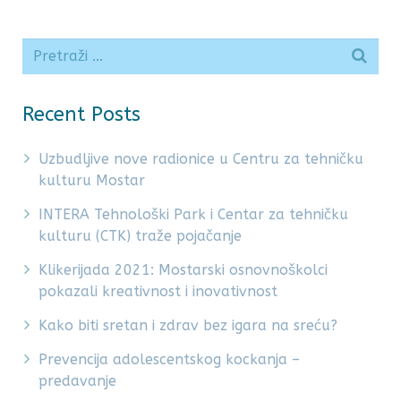
Recent Posts
Uzbudljive nove radionice u Centru za tehničku
kulturu Mostar
INTERA Tehnološki Park i Centar za tehničku
kulturu (CTK) traže pojačanje
Klikerijada 2021: Mostarski osnovnoškolci
pokazali kreativnost i inovativnost
Kako biti sretan i zdrav bez igara na sreću?
Prevencija adolescentskog kockanja –
predavanje