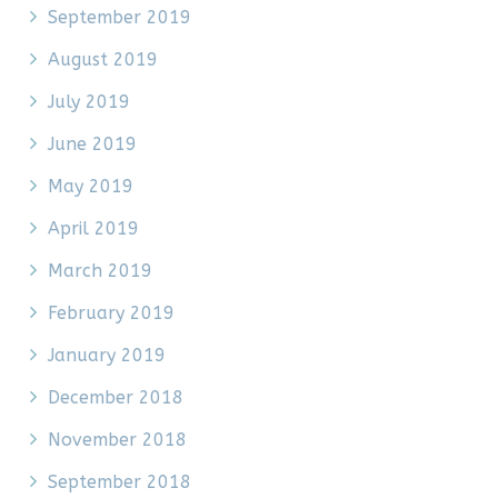
September 2019
August 2019
July 2019
June 2019
May 2019
April 2019
March 2019
February 2019
January 2019
December 2018
November 2018
September 2018