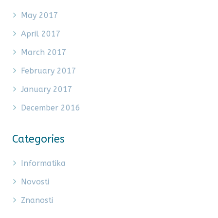
May 2017
April 2017
March 2017
February 2017
January 2017
December 2016
Categories
Informatika
Novosti
Znanosti