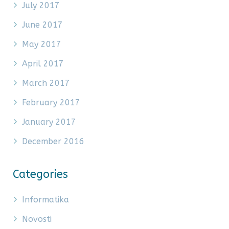
July 2017
June 2017
May 2017
April 2017
March 2017
February 2017
January 2017
December 2016
Categories
Informatika
Novosti