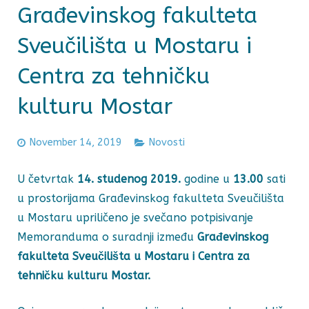
Građevinskog fakulteta
Sveučilišta u Mostaru i
Centra za tehničku
kulturu Mostar
November 14, 2019
Novosti
U četvrtak
14. studenog 2019.
godine u
13.00
sati
u prostorijama Građevinskog fakulteta Sveučilišta
u Mostaru upriličeno je svečano potpisivanje
Memoranduma o suradnji između
Građevinskog
fakulteta Sveučilišta u Mostaru i Centra za
tehničku kulturu Mostar.