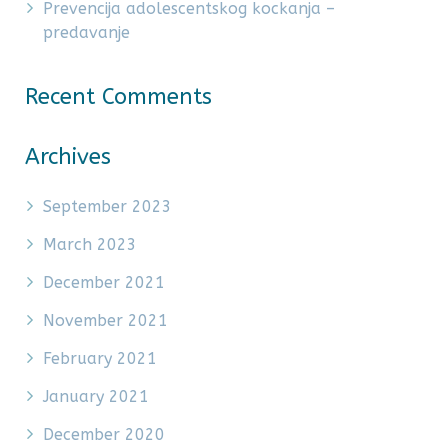
Prevencija adolescentskog kockanja –
predavanje
Recent Comments
Archives
September 2023
March 2023
December 2021
November 2021
February 2021
January 2021
December 2020