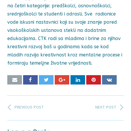
na četiri kategorije: predškolci, osnovnoškolci,
srednjoškolci te studenti i odrasli. Sve radionice
vode iskusni nastavnici koji su svoje znanje pored
visokoškolskih ustanova stekli na dodatnim
edukacijama. CTK radi sa mladima i brine za njihov
kreativni razvoj baš u godinama kada se kod
mladih razvija kreativnost kroz mentalne procese i
formiraju temeljne životne vrijednosti.
PREVIOUS POST
NEXT POST