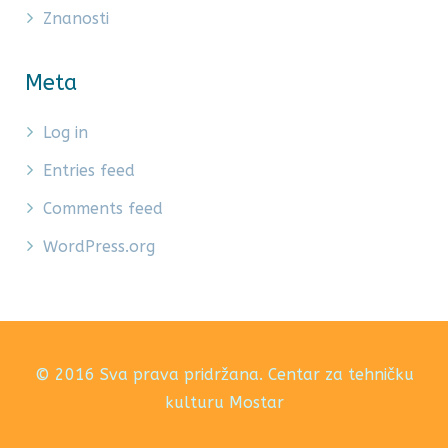
Znanosti
Meta
Log in
Entries feed
Comments feed
WordPress.org
© 2016 Sva prava pridržana. Centar za tehničku
kulturu Mostar