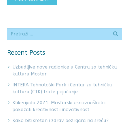
Recent Posts
Uzbudljive nove radionice u Centru za tehničku
kulturu Mostar
INTERA Tehnološki Park i Centar za tehničku
kulturu (CTK) traže pojačanje
Klikerijada 2021: Mostarski osnovnoškolci
pokazali kreativnost i inovativnost
Kako biti sretan i zdrav bez igara na sreću?