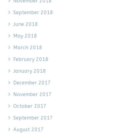
November 2018
September 2018
June 2018
May 2018
March 2018
February 2018
January 2018
December 2017
November 2017
October 2017
September 2017
August 2017