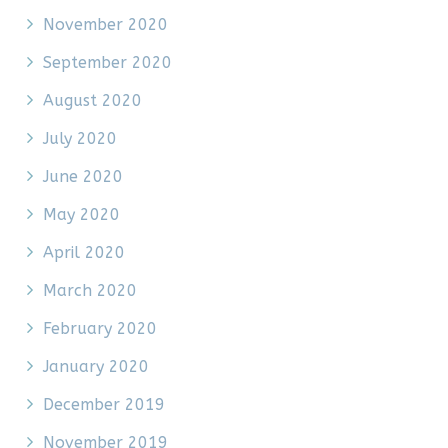
November 2020
September 2020
August 2020
July 2020
June 2020
May 2020
April 2020
March 2020
February 2020
January 2020
December 2019
November 2019