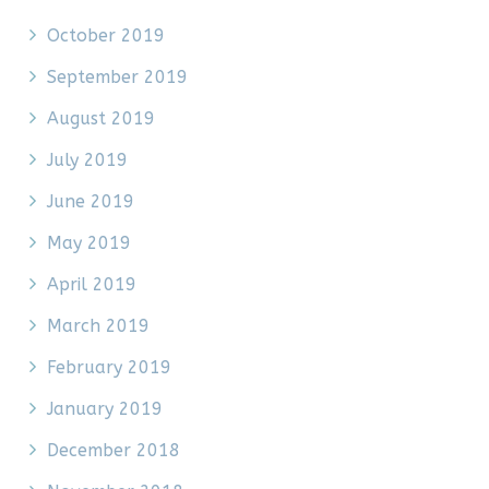
October 2019
September 2019
August 2019
July 2019
June 2019
May 2019
April 2019
March 2019
February 2019
January 2019
December 2018