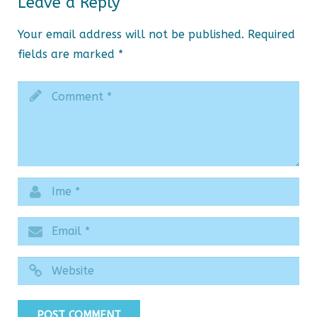
Leave a Reply
Your email address will not be published.
Required
fields are marked
*