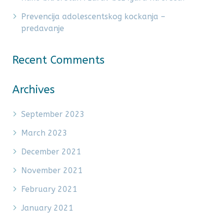
Prevencija adolescentskog kockanja –
predavanje
Recent Comments
Archives
September 2023
March 2023
December 2021
November 2021
February 2021
January 2021