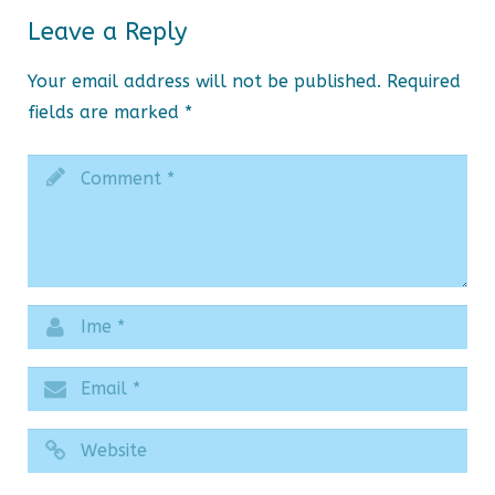
Leave a Reply
Your email address will not be published.
Required
fields are marked
*