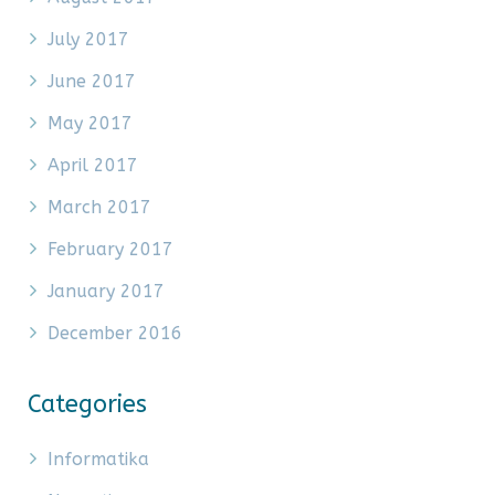
July 2017
June 2017
May 2017
April 2017
March 2017
February 2017
January 2017
December 2016
Categories
Informatika