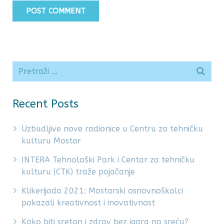
Recent Posts
Uzbudljive nove radionice u Centru za tehničku
kulturu Mostar
INTERA Tehnološki Park i Centar za tehničku
kulturu (CTK) traže pojačanje
Klikerijada 2021: Mostarski osnovnoškolci
pokazali kreativnost i inovativnost
Kako biti sretan i zdrav bez igara na sreću?