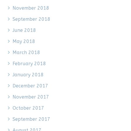
November 2018
September 2018
June 2018
May 2018
March 2018
February 2018
January 2018
December 2017
November 2017
October 2017
September 2017
August 2017