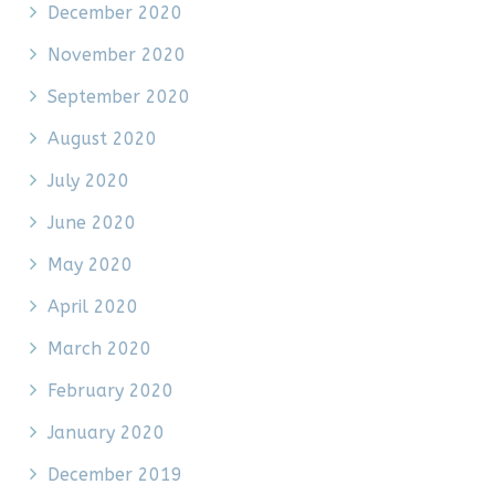
December 2020
November 2020
September 2020
August 2020
July 2020
June 2020
May 2020
April 2020
March 2020
February 2020
January 2020
December 2019