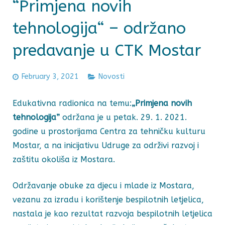
“Primjena novih
tehnologija“ – održano
predavanje u CTK Mostar
February 3, 2021
Novosti
Edukativna radionica na temu:
„Primjena novih
tehnologija”
održana je u petak. 29. 1. 2021.
godine u prostorijama Centra za tehničku kulturu
Mostar, a na inicijativu Udruge za održivi razvoj i
zaštitu okoliša iz Mostara.
Održavanje obuke za djecu i mlade iz Mostara,
vezanu za izradu i korištenje bespilotnih letjelica,
nastala je kao rezultat razvoja bespilotnih letjelica