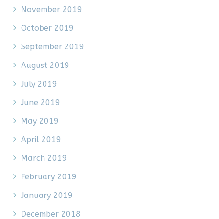
November 2019
October 2019
September 2019
August 2019
July 2019
June 2019
May 2019
April 2019
March 2019
February 2019
January 2019
December 2018