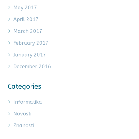
May 2017
April 2017
March 2017
February 2017
January 2017
December 2016
Categories
Informatika
Novosti
Znanosti