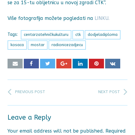
se za 15-tu obljetnicu u novoj zgradi CTK“.
Više fotografija možete pogledati na
LINKU.
Tags:
centarzatehničkukulturu
ctk
dodjeladiploma
kosaca
mostar
radionicezadjecu
PREVIOUS POST
NEXT POST
Leave a Reply
Your email address will not be published.
Required