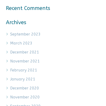
Recent Comments
Archives
September 2023
March 2023
December 2021
November 2021
February 2021
January 2021
December 2020
November 2020