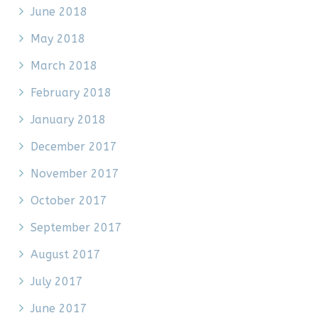
June 2018
May 2018
March 2018
February 2018
January 2018
December 2017
November 2017
October 2017
September 2017
August 2017
July 2017
June 2017