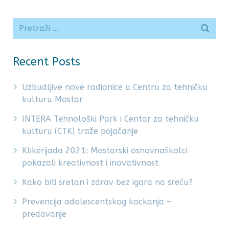
Recent Posts
Uzbudljive nove radionice u Centru za tehničku
kulturu Mostar
INTERA Tehnološki Park i Centar za tehničku
kulturu (CTK) traže pojačanje
Klikerijada 2021: Mostarski osnovnoškolci
pokazali kreativnost i inovativnost
Kako biti sretan i zdrav bez igara na sreću?
Prevencija adolescentskog kockanja –
predavanje