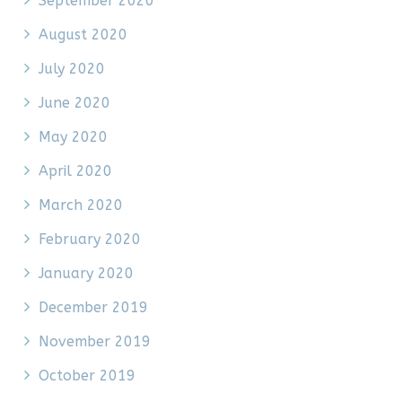
September 2020
August 2020
July 2020
June 2020
May 2020
April 2020
March 2020
February 2020
January 2020
December 2019
November 2019
October 2019