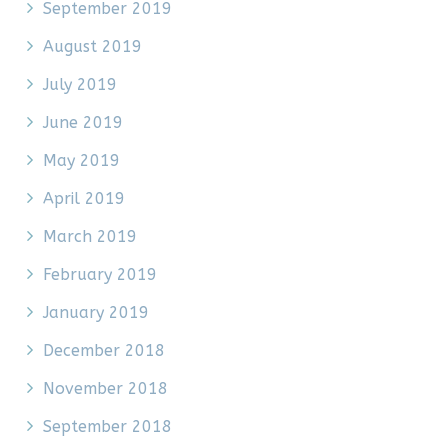
September 2019
August 2019
July 2019
June 2019
May 2019
April 2019
March 2019
February 2019
January 2019
December 2018
November 2018
September 2018