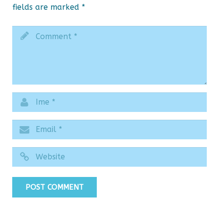
fields are marked
*