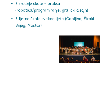
2 srednje škole – praksa
(robotika/programiranje, grafički dizajn)
3 ljetne škole svakog ljeta (Čapljina, Široki
Brijeg, Mostar)