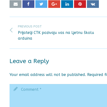
PREVIOUS POST
Prijatelji CTK pozivaju vas na Ljetnu školu
arduina
Leave a Reply
Your email address will not be published.
Required f