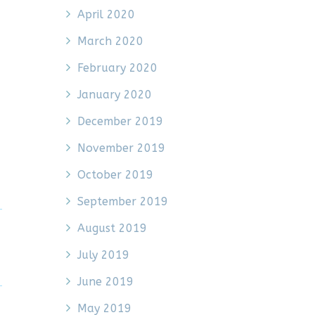
April 2020
March 2020
February 2020
January 2020
December 2019
November 2019
October 2019
September 2019
August 2019
July 2019
June 2019
May 2019