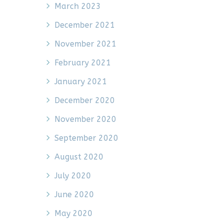
March 2023
December 2021
November 2021
February 2021
January 2021
December 2020
November 2020
September 2020
August 2020
July 2020
June 2020
May 2020