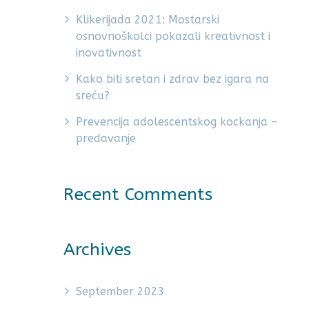
Klikerijada 2021: Mostarski
osnovnoškolci pokazali kreativnost i
inovativnost
Kako biti sretan i zdrav bez igara na
sreću?
Prevencija adolescentskog kockanja –
predavanje
Recent Comments
Archives
September 2023