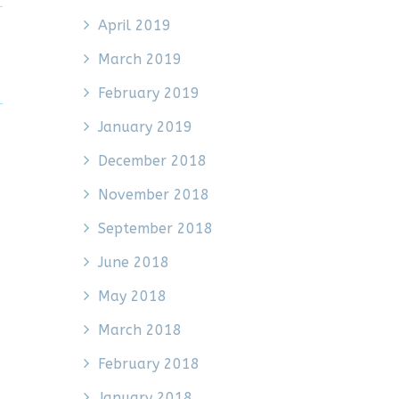
April 2019
March 2019
February 2019
January 2019
December 2018
November 2018
September 2018
June 2018
May 2018
March 2018
February 2018
January 2018