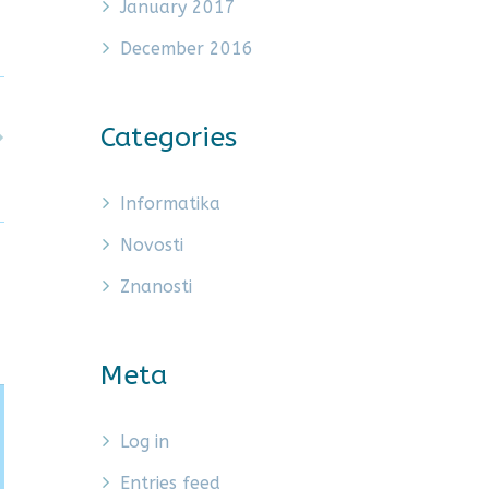
January 2017
December 2016
Categories
Informatika
Novosti
Znanosti
Meta
Log in
Entries feed