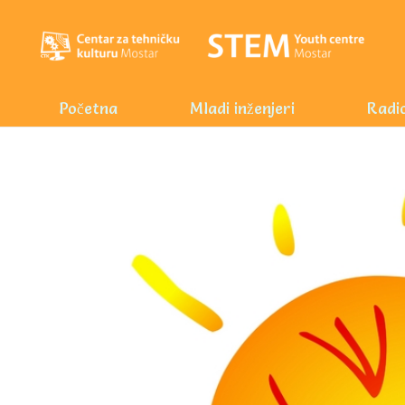
Početna
Mladi inženjeri
Radio