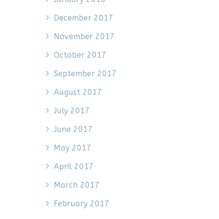
December 2017
November 2017
October 2017
September 2017
August 2017
July 2017
June 2017
May 2017
April 2017
March 2017
February 2017