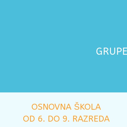
GRUPE
OSNOVNA ŠKOLA
OD 6. DO 9. RAZREDA