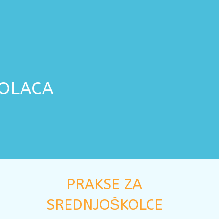
KOLACA
PRAKSE ZA
SREDNJOŠKOLCE